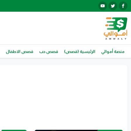
منصة أموالي
الرئيسية (قصص)
قصص حب
قصص الاطفال