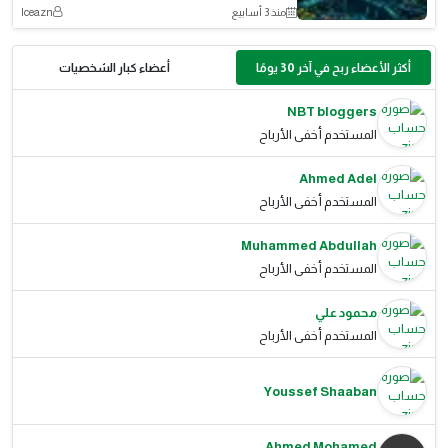
منذ 3 أسابيع
Iceazn
أكثر الأعضاء ربح في آخر 30 يومًا
أعضاء كبار الشخصيات
NBT bloggers
المستخدم أخفى الأرباح
Ahmed Adel
المستخدم أخفى الأرباح
Muhammed Abdullah
المستخدم أخفى الأرباح
محمود علي
المستخدم أخفى الأرباح
Youssef Shaaban
Ahmed Mohamed