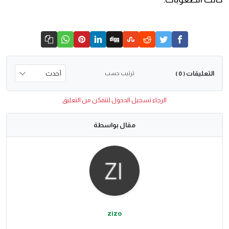
التعليقات
ترتيب حسب
( 0 )
الرجاء تسجيل الدخول لتتمكن من التعليق
مقال بواسطة
zizo