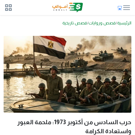
الرئيسية
قصص وروايات
قصص تاريخية
حرب السادس من أكتوبر 1973: ملحمة العبور
واستعادة الكرامة