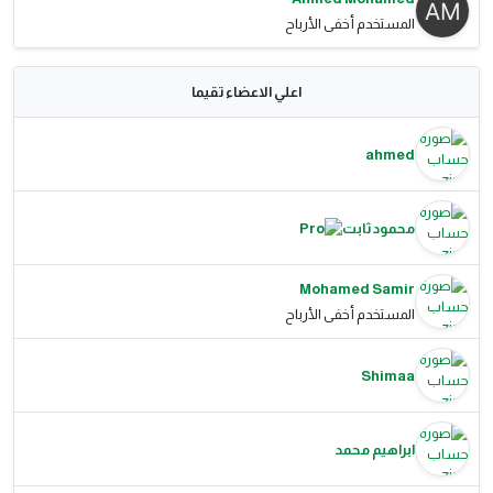
المستخدم أخفى الأرباح
اعلي الاعضاء تقيما
ahmed
محمود ثابت
Mohamed Samir
المستخدم أخفى الأرباح
Shimaa
ابراهيم محمد