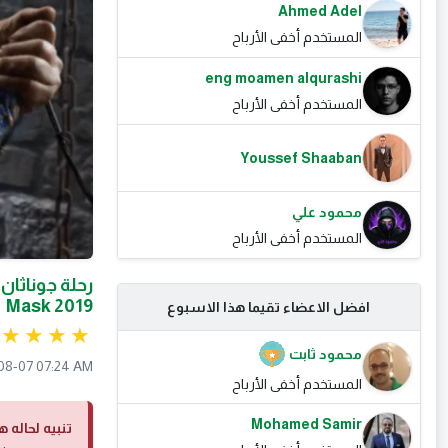
Ahmed Adel
المستخدم أخفى الأرباح
eng moamen alqurashi
المستخدم أخفى الأرباح
Youssef Shaaban
محمود علي
المستخدم أخفى الأرباح
Mask 2019
افضل الاعضاء تقيما هذا الاسبوع
محمود ثابت
08-07 07:24 AM
المستخدم أخفى الأرباح
Mohamed Samir
تنبيه لحاله ه