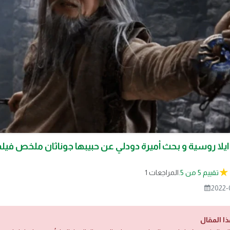
تقييم 5 من 5.
1 المراجعات
2022-
ذا المقال