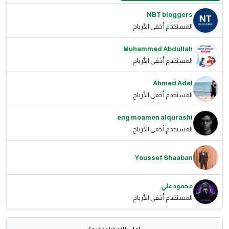
NBT bloggers
المستخدم أخفى الأرباح
Muhammed Abdullah
المستخدم أخفى الأرباح
Ahmed Adel
المستخدم أخفى الأرباح
eng moamen alqurashi
المستخدم أخفى الأرباح
Youssef Shaaban
محمود علي
المستخدم أخفى الأرباح