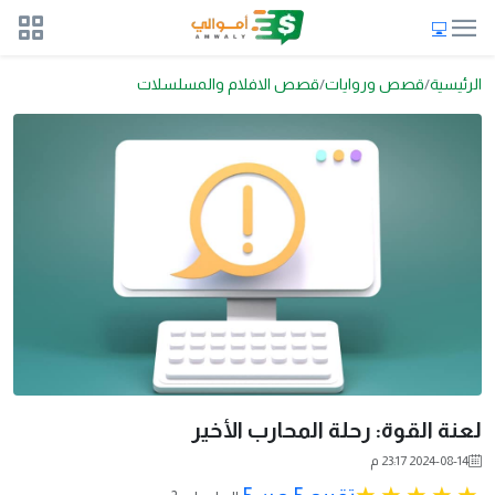
الرئيسية
قصص وروايات
قصص الافلام والمسلسلات
لعنة القوة: رحلة المحارب الأخير
2024-08-14 23:17 م