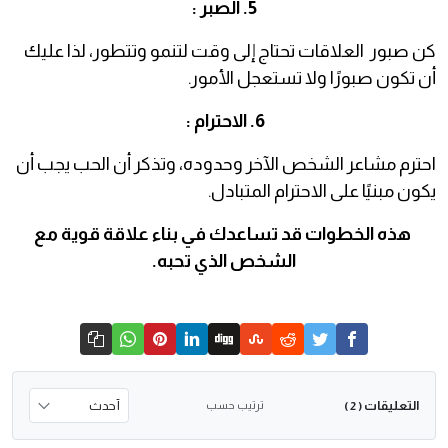
5. الصبر :
كن صبور العلاقات تحتاج إلى وقت لتنمو وتتطور، لذا عليك
أن تكون صبورًا ولا تستعجل الأمور.
6. الاحترام :
احترم مشاعر الشخص الآخر وحدوده، وتذكر أن الحب يجب أن
يكون مبنيًا على الاحترام المتبادل.
هذه الخطوات قد تساعدك في بناء علاقة قوية مع
الشخص الذي تحبه.
التعليقات
ترتيب حسب
( 2 )