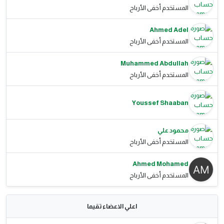
المستخدم أخفى الأرباح
Ahmed Adel
المستخدم أخفى الأرباح
Muhammed Abdullah
المستخدم أخفى الأرباح
Youssef Shaaban
محمود علي
المستخدم أخفى الأرباح
Ahmed Mohamed
المستخدم أخفى الأرباح
اعلي الاعضاء تقيما