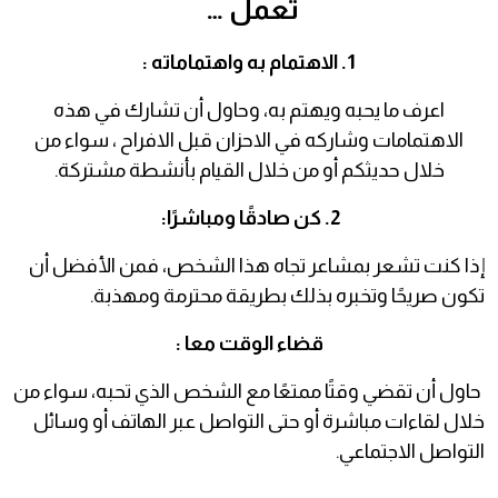
تعمل …
1. الاهتمام به واهتماماته :
اعرف ما يحبه ويهتم به، وحاول أن تشارك في هذه
الاهتمامات وشاركه في الاحزان قبل الافراح ، سواء من
خلال حديثكم أو من خلال القيام بأنشطة مشتركة.
2. كن صادقًا ومباشرًا:
إذا كنت تشعر بمشاعر تجاه هذا الشخص، فمن الأفضل أن
تكون صريحًا وتخبره بذلك بطريقة محترمة ومهذبة.
قضاء الوقت معا :
حاول أن تقضي وقتًا ممتعًا مع الشخص الذي تحبه، سواء من
خلال لقاءات مباشرة أو حتى التواصل عبر الهاتف أو وسائل
التواصل الاجتماعي.