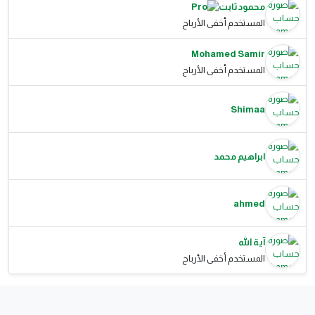
محمود ثابت
المستخدم أخفى الأرباح
Mohamed Samir
المستخدم أخفى الأرباح
Shimaa
ابراهيم محمد
ahmed
آية الله
المستخدم أخفى الأرباح