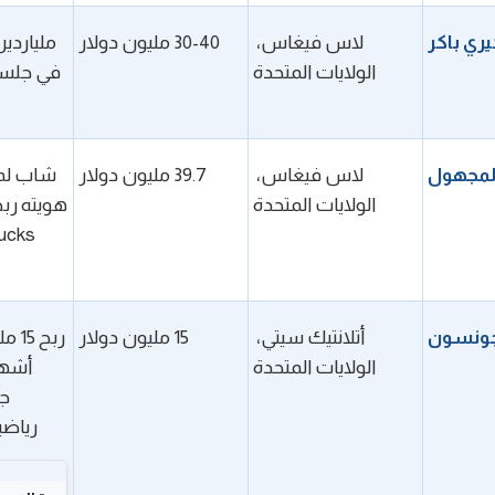
ري باكر
لاس فيغاس، 
30-40 مليون دولار
الولايات المتحدة
المجهول
لاس فيغاس، 
39.7 مليون دولار
الولايات المتحدة
جونسون
أتلانتيك سيتي، 
15 مليون دولار
الولايات المتحدة
رياض