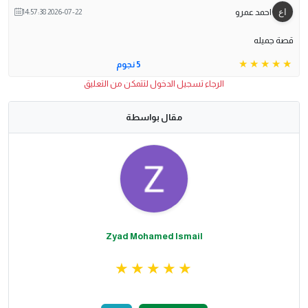
احمد عمرو
2026-07-22 14:57:38
قصة جميله
5 نجوم
الرجاء تسجيل الدخول لتتمكن من التعليق
مقال بواسطة
Zyad Mohamed Ismail