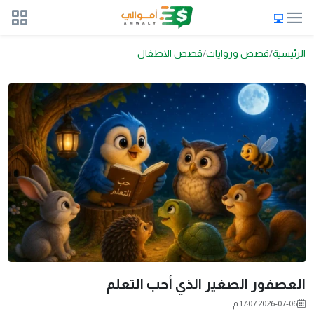
الرئيسية
قصص وروايات
قصص الاطفال
العصفور الصغير الذي أحب التعلم
2026-07-06 17:07 م