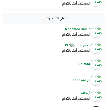
المستخدم أخفى الأرباح
اعلي الاعضاء تقيما
Mohamed Samir
المستخدم أخفى الأرباح
محمود ثابت
المستخدم أخفى الأرباح
Shimaa
ابراهيم محمد
آية الله
المستخدم أخفى الأرباح