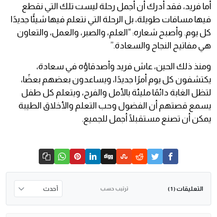
أما فريد، فقد أدرك أن أجمل رحلة ليست تلك التي نقطع
فيها مسافات طويلة، بل الرحلة التي نتعلم فيها شيئًا جديدًا
كل يوم. وأصبح شعاره: “العلم، والصبر، والعمل، والتعاون
هي مفاتيح النجاح والسعادة.”
ومنذ ذلك الحين، عاش فريد وأصدقاؤه في سعادة،
يكتشفون كل يوم أمرًا جديدًا، ويساعدون بعضهم بعضًا،
لتظل الغابة دائمًا مليئة بالأمل والفرح، ويتعلم كل طفل
يسمع قصتهم أن الفضول وحب التعلم والأخلاق الطيبة
يمكن أن تصنع مستقبلًا أجمل للجميع.
التعليقات
ترتيب حسب
( 1 )