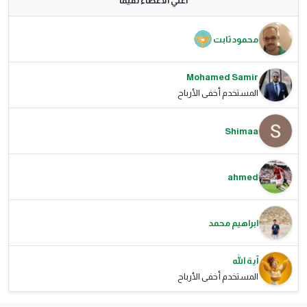
اعلي الاعضاء تقيما
محمود ثابت
Mohamed Samir
المستخدم أخفى الأرباح
Shimaa
ahmed
ابراهيم محمد
آية الله
المستخدم أخفى الأرباح