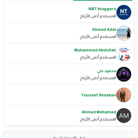
NBT bloggers
المستخدم أخفى الأرباح
Ahmed Adel
المستخدم أخفى الأرباح
Muhammed Abdullah
المستخدم أخفى الأرباح
محمود علي
المستخدم أخفى الأرباح
Youssef Shaaban
Ahmed Mohamed
المستخدم أخفى الأرباح