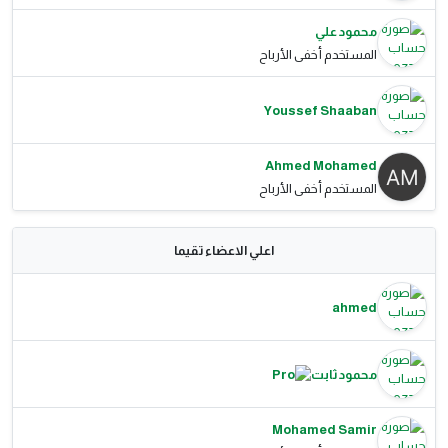
محمود علي
المستخدم أخفى الأرباح
Youssef Shaaban
Ahmed Mohamed
المستخدم أخفى الأرباح
اعلي الاعضاء تقيما
ahmed
محمود ثابت
Mohamed Samir