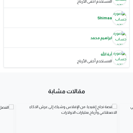
المستخدم أخفى الأرباح
Shimaa
ابراهيم محمد
آية الله
المستخدم أخفى الأرباح
مقالات مشابة