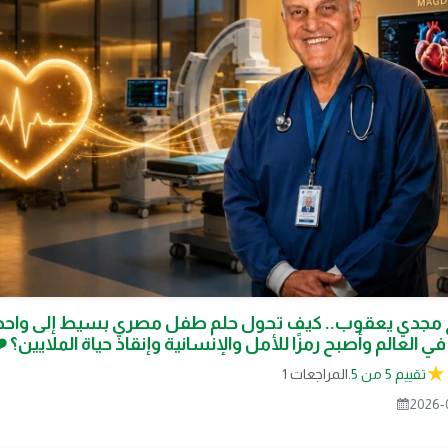
 مجدي يعقوب.. كيف تحول حلم طفل مصري بسيط إلى واحد
ي العالم وأصبح رمزًا للأمل والإنسانية وإنقاذ حياة الملايين؟ 
تقييم 5 من 5.
1 المراجعات
2026-