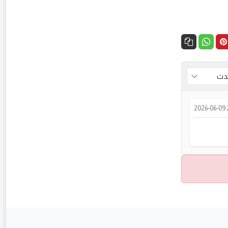
2026-06-09 