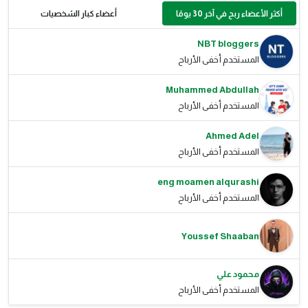
أكثر الأعضاء ربح في آخر 30 يومًا
أعضاء كبار الشخصيات
NBT bloggers
المستخدم أخفى الأرباح
Muhammed Abdullah
المستخدم أخفى الأرباح
Ahmed Adel
المستخدم أخفى الأرباح
eng moamen alqurashi
المستخدم أخفى الأرباح
Youssef Shaaban
محمود علي
المستخدم أخفى الأرباح