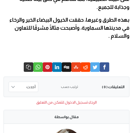
وجذابة للجميع.
بهذه الطرق وغيرها، حققت الخيول البيضاء الخير والرخاء
في مدينتها السماوية، وأصبحت مثالًا مشرقًا للتعاون
والسلام .
التعليقات
ترتيب حسب
( 0 )
الرجاء تسجيل الدخول لتتمكن من التعليق
مقال بواسطة