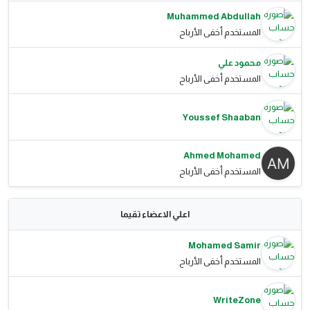
Muhammed Abdullah
المستخدم أخفى الأرباح
محمود علي
المستخدم أخفى الأرباح
Youssef Shaaban
Ahmed Mohamed
المستخدم أخفى الأرباح
اعلي الاعضاء تقيما
Mohamed Samir
المستخدم أخفى الأرباح
WriteZone