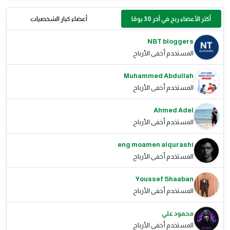
أكثر الأعضاء ربح في آخر 30 يومًا
أعضاء كبار الشخصيات
NBT bloggers
المستخدم أخفى الأرباح
Muhammed Abdullah
المستخدم أخفى الأرباح
Ahmed Adel
المستخدم أخفى الأرباح
eng moamen alqurashi
المستخدم أخفى الأرباح
Youssef Shaaban
المستخدم أخفى الأرباح
محمود علي
المستخدم أخفى الأرباح