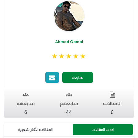
Ahmed Gamal
متابعة
المقالات
متابعهم
متابعهم
6
44
8
احدث المقالات
المقالات الأكثر شعبية