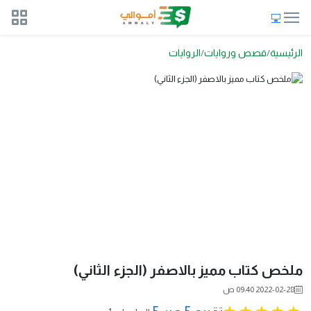
الرئيسية
قصص وروايات
الروايات
ملخص كتاب مميز بالاصفر (الجزء الثاني)
2022-02-28 09:40 ص