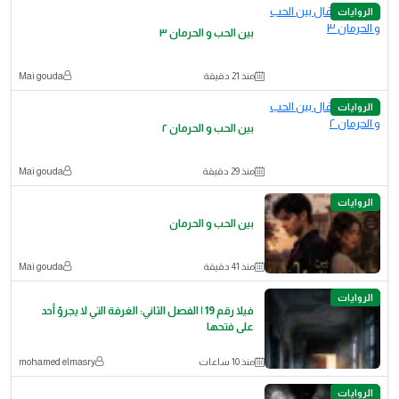
الروايات
بين الحب و الحرمان ٣
منذ 21 دقيقة
Mai gouda
الروايات
بين الحب و الحرمان ٢
منذ 29 دقيقة
Mai gouda
الروايات
بين الحب و الحرمان
منذ 41 دقيقة
Mai gouda
الروايات
فيلا رقم 19 | الفصل الثاني: الغرفة التي لا يجرؤ أحد
على فتحها
منذ 10 ساعات
mohamed elmasry
الروايات