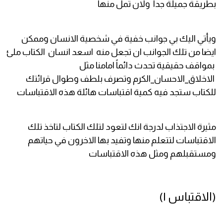
بطريقة جميلة جدا ولان تمل منها
ويأتي اليك بي جوانب خفية في شخصية الانسان وممكن
ايضا من تلك الجوانب ان تجعل منه اسعد انسان الكتاب ملئ
بمواقف حقيقية تحدث دائماً امامنا مثل
الاخلاق_الاحسان_الكرم وتصرف بلطف وطوال قرائتك
للكتاب ستجد فيه كمية اقتباسات هائلة هذه الاقتباسات
مثيرة الاجتذاب لدرجة انك لتعود لتلك الكتاب لتاخذ تلك
الاقتباسات لتتعلم منها وتفيد بها الاخرون في حياتهم
ومستقبلهم ومثل هذه الاقتباسات
(الاقتباس ١)