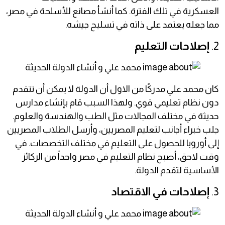
العسكرية في تلك الفترة. كما أنشأ مصانع للأسلحة في مصر،
مما جعله يعتمد على ذاته في تسليح جيشه.
2.
إصلاحات التعليم
كان محمد علي مدركًا من الاول أن الدولة لا يمكن أن تتقدم
دون نظام تعليمي قوي. ولهذا السبب قام بإنشاء مدارس
حديثة في مختلف المجالات مثل الطب والهندسة والعلوم.
جلب خبراء أجانب لتعليم المصريين، وأرسل الطلاب المصريين
إلى أوروبا للحصول على التعليم في مختلف التخصصات. في
وقت لاحق، أصبح نظام التعليم في مصر واحداً من الركائز
الأساسية لتقدم الدولة.
3.
إصلاحات في الاقتصاد