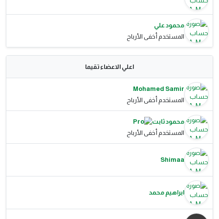
محمود علي
المستخدم أخفى الأرباح
اعلي الاعضاء تقيما
Mohamed Samir
المستخدم أخفى الأرباح
محمود ثابت
المستخدم أخفى الأرباح
Shimaa
ابراهيم محمد