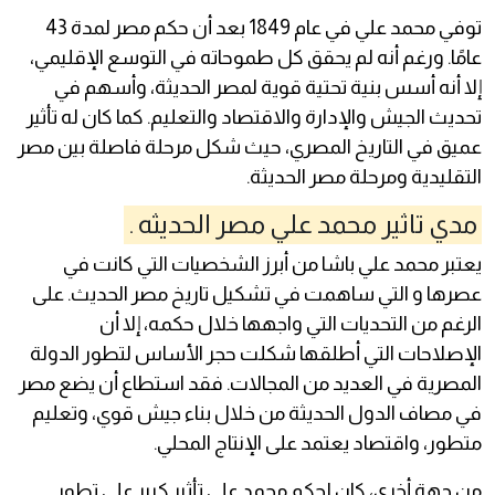
توفي محمد علي في عام 1849 بعد أن حكم مصر لمدة 43
عامًا. ورغم أنه لم يحقق كل طموحاته في التوسع الإقليمي،
إلا أنه أسس بنية تحتية قوية لمصر الحديثة، وأسهم في
تحديث الجيش والإدارة والاقتصاد والتعليم. كما كان له تأثير
عميق في التاريخ المصري، حيث شكل مرحلة فاصلة بين مصر
التقليدية ومرحلة مصر الحديثة.
مدي تاثير محمد علي مصر الحديثه .
يعتبر محمد علي باشا من أبرز الشخصيات التي كانت في
عصرها و التي ساهمت في تشكيل تاريخ مصر الحديث. على
الرغم من التحديات التي واجهها خلال حكمه، إلا أن
الإصلاحات التي أطلقها شكلت حجر الأساس لتطور الدولة
المصرية في العديد من المجالات. فقد استطاع أن يضع مصر
في مصاف الدول الحديثة من خلال بناء جيش قوي، وتعليم
متطور، واقتصاد يعتمد على الإنتاج المحلي.
من جهة أخرى، كان لحكم محمد علي تأثير كبير على تطور