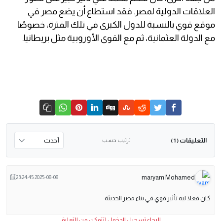
العلاقات الدولية لمصر. فقد استطاع أن يضع مصر في
موقع قوي بالنسبة للدول الكبرى في تلك الفترة، خصوصًا
مع الدولة العثمانية، ثم مع القوى الأوروبية مثل بريطانيا.
التعليقات
ترتيب حسب
( 1 )
maryam Mohamed
2025-08-08 23:24:45
كان فعلا ليه تأثير قوي في بناء مصر الحديثة
الرجاء تسجيل الدخول لتتمكن من التعليق