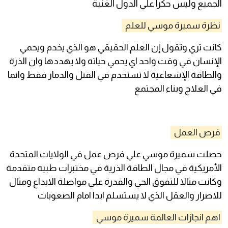
الجميع وليس حكرا علي الدول الغنية
نظرة سميرة موسي للعلم
كانت تري وتقول إن العلم الحقيقي هو الذي يخدم ويحمي
الإنسان في وقت واحد اي يحمي حياته ولا يهددها وان الذرة
والطاقة الإشعاعية لا تستخدم في القتل والدمار فقط وانما
في العلاج وبناء المجتمع
فرص العمل
حصلت سميرة موسي علي فرص عمل في الولايات المتحدة
الأمريكية في مجال الطاقة الذرية في مختبرات طبيه متقدمة
وكانت مثالا للتفوق الحي والقدرة علي مواصلة الابداع ومثال
للاصرار والعقل الذي لا يستسلم ابدا امام الصعوبات
اهم انجازات العالمة سميرة موسي