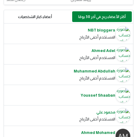
أكثر الأعضاء ربح في آخر 30 يومًا
أعضاء كبار الشخصيات
NBT bloggers
المستخدم أخفى الأرباح
Ahmed Adel
المستخدم أخفى الأرباح
Muhammed Abdullah
المستخدم أخفى الأرباح
Youssef Shaaban
محمود علي
المستخدم أخفى الأرباح
Ahmed Mohamed