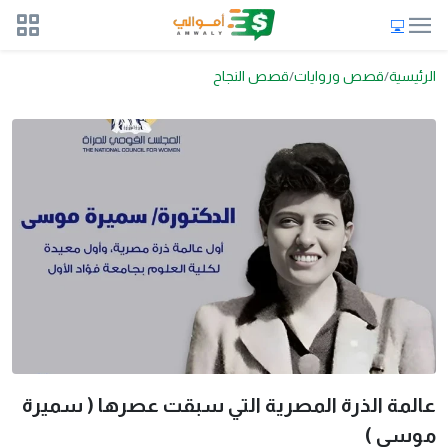
الرئيسية
قصص وروايات
قصص النجاح
عالمة الذرة المصرية التي سبقت عصرها ( سميرة
موسي )