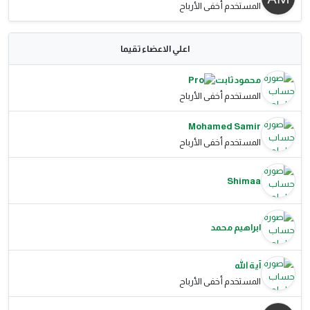
المستخدم أخفى الأرباح
اعلي الاعضاء تقيما
محمود ثابت
المستخدم أخفى الأرباح
Mohamed Samir
المستخدم أخفى الأرباح
Shimaa
ابراهيم محمد
آية الله
المستخدم أخفى الأرباح