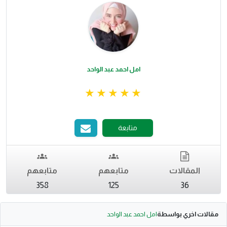
امل احمد عبد الواحد
متابعة
المقالات
متابعهم
متابعهم
358
125
36
مقالات اخري بواسطة
امل احمد عبد الواحد