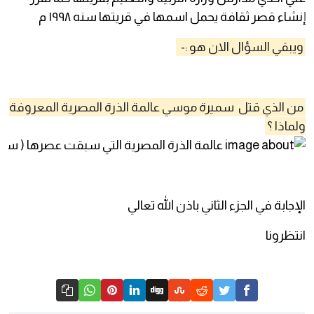
إنشاء قصر ثقافة يحمل اسمها في قريتها سنه ١٩٩٨ م
ويبقي السؤال الان هو :-
من الذي قتل سميرة موسي عالمة الذرة المصرية المعروفة
ولماذا ؟
الإجابة في الجزء الثاني باذن الله تعالي
انتظرونا