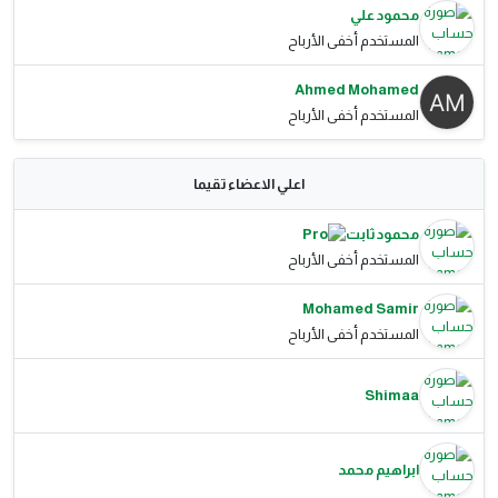
محمود علي
المستخدم أخفى الأرباح
Ahmed Mohamed
المستخدم أخفى الأرباح
اعلي الاعضاء تقيما
محمود ثابت
المستخدم أخفى الأرباح
Mohamed Samir
المستخدم أخفى الأرباح
Shimaa
ابراهيم محمد