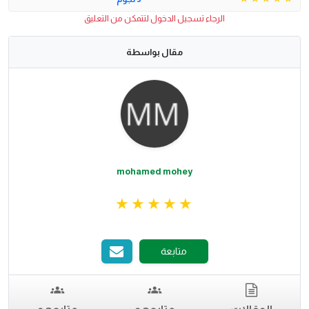
الرجاء تسجيل الدخول لتتمكن من التعليق
مقال بواسطة
mohamed mohey
متابعة