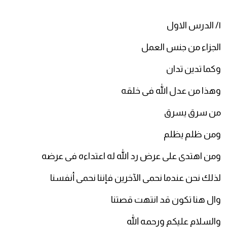
١/ الدرس الاول
الجزاء من جنس العمل
وكما تدين تدان
وهذا من عدل الله فى خلقه
من سرق يسرق
ومن ظلم يظلم
ومن اهتدى على عرض رد الله له اعتداءه فى عرضه
لذلك نحن عندما نحمى الآخرين فإننا نحمى أنفسنا
وال هنا تكون قد انتهت قصتنا
والسلام عليكم ورحمه الله