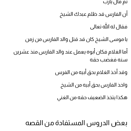
ثم قال يارب
أن الفارس قد ظلم عبدك الشيخ
فقال له الله تعالى
يا موسى الشيخ كان قد قتل والد الفارس من زمن
أما الغلام فكان أبوه يعمل عند والد الفارس منذ عشرين
سنه فغضب حقه
وقد أخذ الغلام بحق أبيه من الفرس
واخذ الفارس بحق أبيه من الشيخ
هكذا يتخذ الضعيف حقه من الغني
بعض الدروس المستفادة من القصه