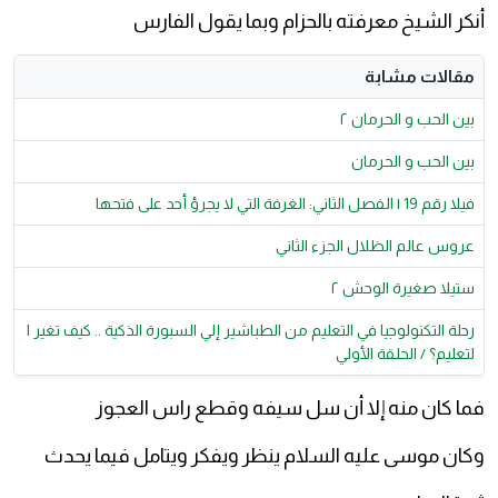
أنكر الشيخ معرفته بالحزام وبما يقول الفارس
مقالات مشابة
بين الحب و الحرمان ٢
بين الحب و الحرمان
فيلا رقم 19 | الفصل الثاني: الغرفة التي لا يجرؤ أحد على فتحها
عروس عالم الظلال الجزء الثاني
ستيلا صغيرة الوحش ٢
رحلة التكنولوجيا في التعليم من الطباشير إلي السبورة الذكية .. كيف تغير ا
لتعليم؟ / الحلقة الأولي
فما كان منه إلا أن سل سيفه وقطع راس العجوز
وكان موسى عليه السلام ينظر ويفكر ويتامل فيما يحدث