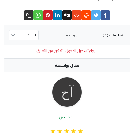
التعليقات
ترتيب حسب
( 0 )
الرجاء تسجيل الدخول لتتمكن من التعليق
مقال بواسطة
آيه حسين