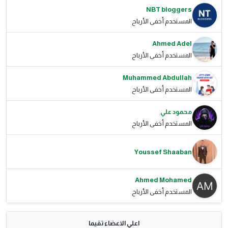
NBT bloggers
المستخدم أخفى الأرباح
Ahmed Adel
المستخدم أخفى الأرباح
Muhammed Abdullah
المستخدم أخفى الأرباح
محمود علي
المستخدم أخفى الأرباح
Youssef Shaaban
Ahmed Mohamed
المستخدم أخفى الأرباح
اعلي الاعضاء تقيما