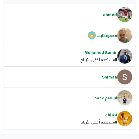
ahmed
محمود ثابت
Mohamed Samir
المستخدم أخفى الأرباح
Shimaa
ابراهيم محمد
آية الله
المستخدم أخفى الأرباح