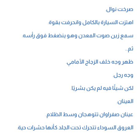
صرخت نوال
.
اهتزت السيارة بالكامل وانحرفت بقوة
.
سمع زين صوت المعدن وهو ينضغط فوق رأسه
.
ثم
…
ظهر وجه خلف الزجاج الأمامي
.
وجه رجل
.
لكن شيئًا فيه لم يكن بشريًا
.
العينان
.
عينان صفراوان تتوهجان وسط الظلام
.
العروق السوداء تتحرك تحت الجلد كأنها حشرات حية
.