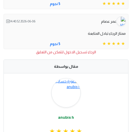
5 نجوم
عمر عصام
2026-06-06 14:40:52
ممتاز الرجاء تبادل المتابعة
5 نجوم
الرجاء تسجيل الدخول لتتمكن من التعليق
مقال بواسطة
anubis h