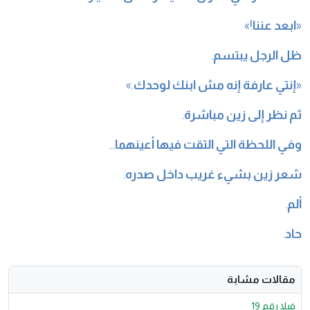
«
ابعد عننا
!»
ظل الرجل يبتسم
.
«
إنتي عارفة إنه مش ابنك لوحدك
.»
ثم نظر إلى زين مباشرة
.
وفي اللحظة التي التقت فيها أعينهما
…
شعر زين بشيء غريب داخل صدره
.
ألم
.
حاد
.
مقالات مشابة
فيلا رقم 19