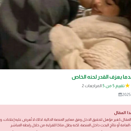
ما يعزف القدر لحنه الخاص
تقييم 5 من 5.
2 المراجعات
2025
ذا المقال
لمقال كغير مؤهل لتحقيق الدخل وفق معايير المنصة الحالية. لذلك لا تُعرض عليه إعلانات،
العامة أو نتائج البحث داخل المنصة، لكنه يظل متاحًا للقراءة من خلال رابطه المباشر.