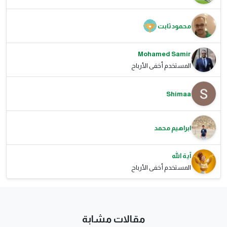
محمود ثابت
Mohamed Samir
المستخدم أخفى الأرباح
Shimaa
ابراهيم محمد
آية الله
المستخدم أخفى الأرباح
مقالات مشابة