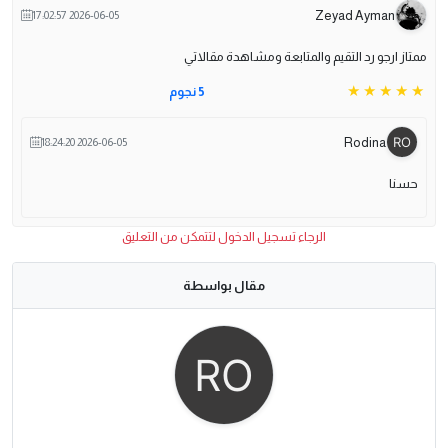
Zeyad Ayman
2026-06-05 17:02:57
ممتاز ارجو رد التقيم والمتابعة ومشاهدة مقالاتي
5 نجوم
Rodina
2026-06-05 18:24:20
حسنا
الرجاء تسجيل الدخول لتتمكن من التعليق
مقال بواسطة