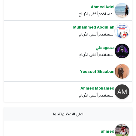
Ahmed Adel
المستخدم أخفى الأرباح
Muhammed Abdullah
المستخدم أخفى الأرباح
محمود علي
المستخدم أخفى الأرباح
Youssef Shaaban
Ahmed Mohamed
المستخدم أخفى الأرباح
اعلي الاعضاء تقيما
ahmed