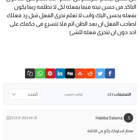
التاكد من حسن نيته فيما يفعله لكى لا تظلمه ربما يكون
بفعله يحسن اليك وانت لا تعلم تحرى الفعل قبل رد فعلك
لصاحب الفعل ان بعد الظن اثم فلا تتسرع فى حكمك على
احد دون ان تتحرى فعله للشئ
التعليقات
ترتيب حسب
( 2 )
.Habiba Salama
2023-04-28 23:53:37
ممتاز اسلوبك رائع في الكتابة