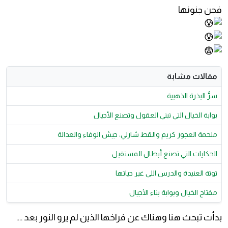
فجن جنونها
مقالات مشابة
سرُّ البذرة الذهبية
بوابة الخيال التي تبني العقول وتصنع الأجيال
ملحمة العجوز كريم والقط شارلي: جيش الوفاء والعدالة
الحكايات التي تصنع أبطال المستقبل
توتة العنيدة والدرس اللي غير حياتها
مفتاح الخيال وبوابة بناء الأجيال
بدأت تبحث هنا وهناك عن فراخها الذين لم يرو النور بعد ....