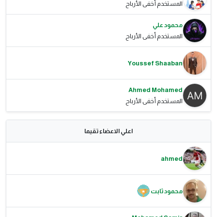
المستخدم أخفى الأرباح
محمود علي
المستخدم أخفى الأرباح
Youssef Shaaban
Ahmed Mohamed
المستخدم أخفى الأرباح
اعلي الاعضاء تقيما
ahmed
محمود ثابت