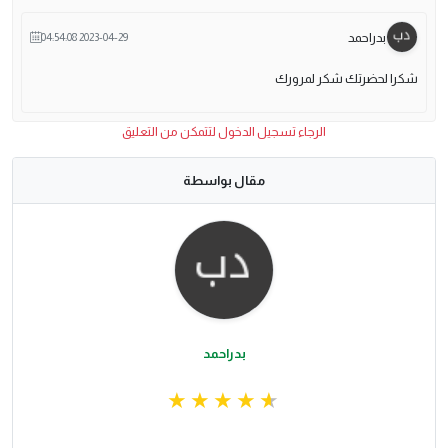
بدراحمد
2023-04-29 04:54:08
شكرا لحضرتك شكر لمرورك
الرجاء تسجيل الدخول لتتمكن من التعليق
مقال بواسطة
بدراحمد