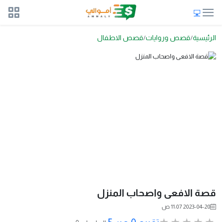
الرئيسية
قصص وروايات
قصص الاطفال
قصة الافعى واصحاب المنزل
2023-04-20 11:07 ص