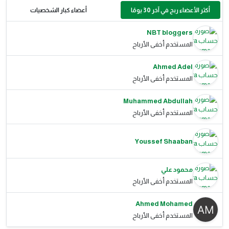
أكثر الأعضاء ربح في آخر 30 يومًا
أعضاء كبار الشخصيات
NBT bloggers
المستخدم أخفى الأرباح
Ahmed Adel
المستخدم أخفى الأرباح
Muhammed Abdullah
المستخدم أخفى الأرباح
Youssef Shaaban
محمود علي
المستخدم أخفى الأرباح
Ahmed Mohamed
المستخدم أخفى الأرباح