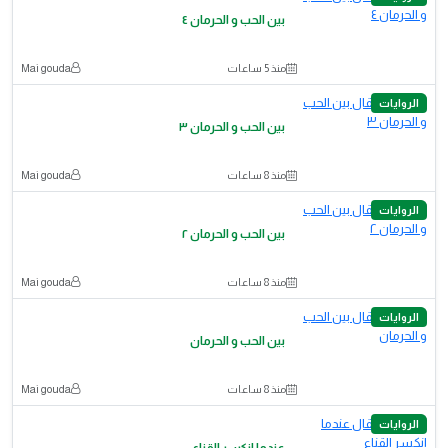
بين الحب و الحرمان ٤
منذ 5 ساعات
Mai gouda
الروايات
بين الحب و الحرمان ٣
منذ 8 ساعات
Mai gouda
الروايات
بين الحب و الحرمان ٢
منذ 8 ساعات
Mai gouda
الروايات
بين الحب و الحرمان
منذ 8 ساعات
Mai gouda
الروايات