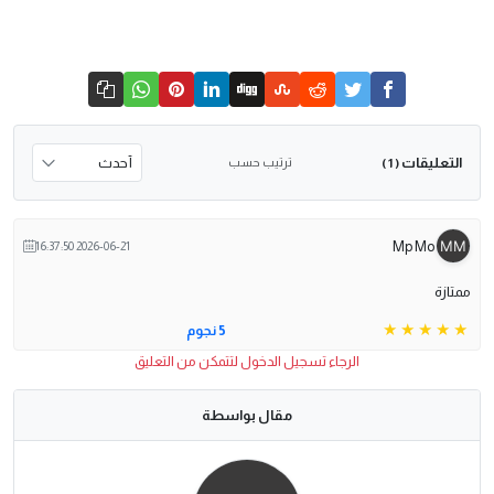
التعليقات
ترتيب حسب
( 1 )
Mp Mo
2026-06-21 16:37:50
ممتازة
5 نجوم
الرجاء تسجيل الدخول لتتمكن من التعليق
مقال بواسطة