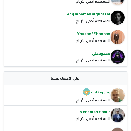
المستخدم أخفى الأرباح
eng moamen alqurashi
المستخدم أخفى الأرباح
Youssef Shaaban
المستخدم أخفى الأرباح
محمود علي
المستخدم أخفى الأرباح
اعلي الاعضاء تقيما
محمود ثابت
المستخدم أخفى الأرباح
Mohamed Samir
المستخدم أخفى الأرباح