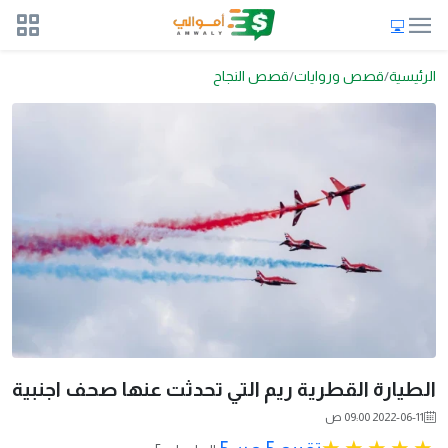
الرئيسية
قصص وروايات
قصص النجاح
الطيارة القطرية ريم التي تحدثت عنها صحف اجنبية
2022-06-11 09:00 ص