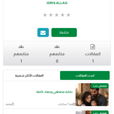
IDRIS ALLAG
متابعة
المقالات
متابعهم
متابعهم
1
0
1
احدث المقالات
المقالات الأكثر شعبية
قصص حب
حكاية مصطفي وجهاد كاملة
منذ 7 ساعات
محمد
قصص حب