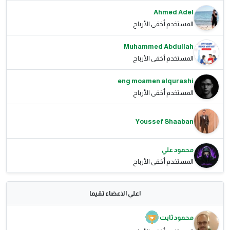
Ahmed Adel
المستخدم أخفى الأرباح
Muhammed Abdullah
المستخدم أخفى الأرباح
eng moamen alqurashi
المستخدم أخفى الأرباح
Youssef Shaaban
محمود علي
المستخدم أخفى الأرباح
اعلي الاعضاء تقيما
محمود ثابت