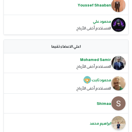
Youssef Shaaban
محمود علي
المستخدم أخفى الأرباح
اعلي الاعضاء تقيما
Mohamed Samir
المستخدم أخفى الأرباح
محمود ثابت
المستخدم أخفى الأرباح
Shimaa
ابراهيم محمد