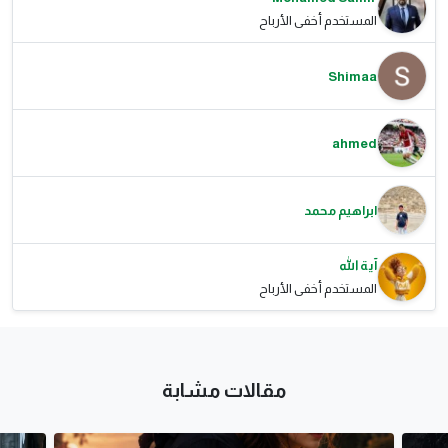
المستخدم أخفى الأرباح
Shimaa
ahmed
ابراهيم محمد
آية الله
المستخدم أخفى الأرباح
مقالات مشابة