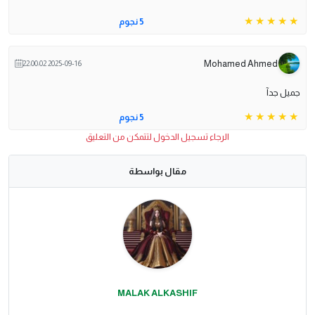
5 نجوم
Mohamed Ahmed
2025-09-16 22:00:02
جميل جدآ
5 نجوم
الرجاء تسجيل الدخول لتتمكن من التعليق
مقال بواسطة
MALAK ALKASHIF