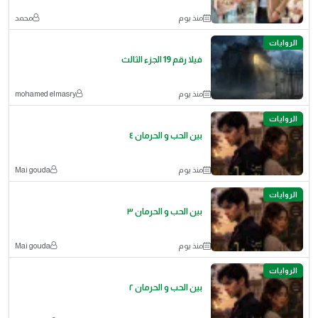
منذ يوم
محمد
الروايات
فيلا رقم 19 الجزء الثالث
منذ يوم
mohamed elmasry
الروايات
بين الحب و الحرمان ٤
منذ يوم
Mai gouda
الروايات
بين الحب و الحرمان ٣
منذ يوم
Mai gouda
الروايات
بين الحب و الحرمان ٢