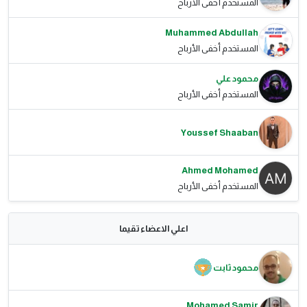
المستخدم أخفى الأرباح
Muhammed Abdullah
المستخدم أخفى الأرباح
محمود علي
المستخدم أخفى الأرباح
Youssef Shaaban
Ahmed Mohamed
المستخدم أخفى الأرباح
اعلي الاعضاء تقيما
محمود ثابت
Mohamed Samir