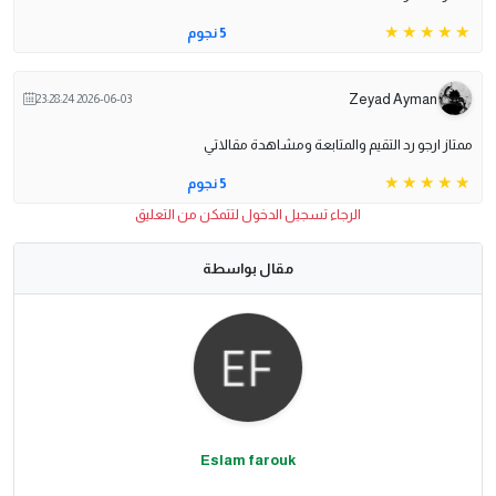
5 نجوم
Zeyad Ayman
2026-06-03 23:28:24
ممتاز ارجو رد التقيم والمتابعة ومشاهدة مقالاتي
5 نجوم
الرجاء تسجيل الدخول لتتمكن من التعليق
مقال بواسطة
Eslam farouk