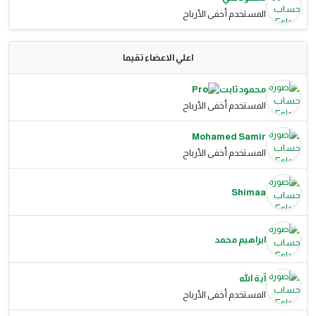
المستخدم أخفى الأرباح
اعلي الاعضاء تقيما
محمود ثابت
المستخدم أخفى الأرباح
Mohamed Samir
المستخدم أخفى الأرباح
Shimaa
ابراهيم محمد
آية الله
المستخدم أخفى الأرباح