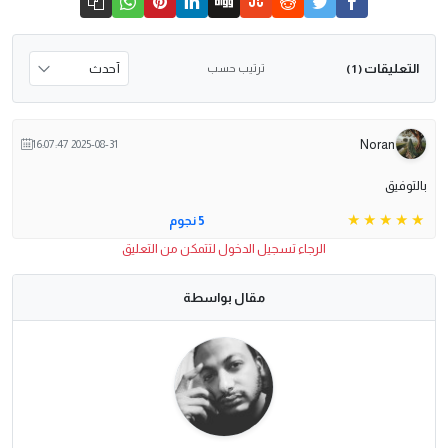
التعليقات
ترتيب حسب
( 1 )
Noran
2025-08-31 16:07:47
بالتوفيق
5 نجوم
الرجاء تسجيل الدخول لتتمكن من التعليق
مقال بواسطة